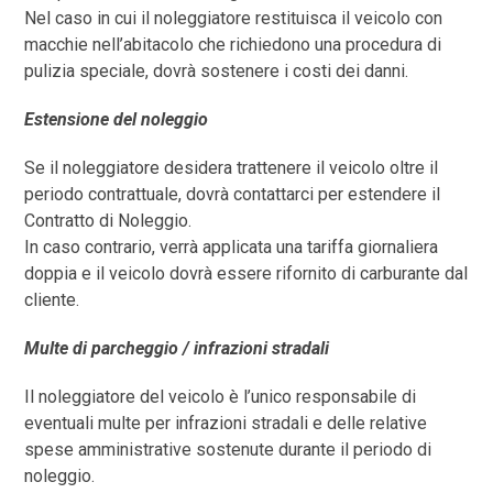
Nel caso in cui il noleggiatore restituisca il veicolo con
macchie nell’abitacolo che richiedono una procedura di
pulizia speciale, dovrà sostenere i costi dei danni.
Estensione del noleggio
Se il noleggiatore desidera trattenere il veicolo oltre il
periodo contrattuale, dovrà contattarci per estendere il
Contratto di Noleggio.
In caso contrario, verrà applicata una tariffa giornaliera
doppia e il veicolo dovrà essere rifornito di carburante dal
cliente.
Multe di parcheggio / infrazioni stradali
Il noleggiatore del veicolo è l’unico responsabile di
eventuali multe per infrazioni stradali e delle relative
spese amministrative sostenute durante il periodo di
noleggio.