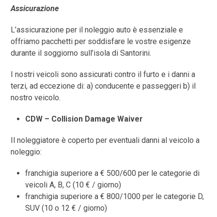
Assicurazione
L’assicurazione per il noleggio auto è essenziale e
offriamo pacchetti per soddisfare le vostre esigenze
durante il soggiorno sull’isola di Santorini.
I nostri veicoli sono assicurati contro il furto e i danni a
terzi, ad eccezione di: a) conducente e passeggeri b) il
nostro veicolo.
CDW – Collision Damage Waiver
Il noleggiatore è coperto per eventuali danni al veicolo a
noleggio:
franchigia superiore a € 500/600 per le categorie di
veicoli A, B, C (10 € / giorno)
franchigia superiore a € 800/1000 per le categorie D,
SUV (10 o 12 € / giorno)