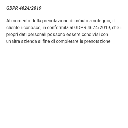
GDPR 4624/2019
Al momento della prenotazione di un’auto a noleggio, il
cliente riconosce, in conformità al GDPR 4624/2019, che i
propri dati personali possono essere condivisi con
un’altra azienda al fine di completare la prenotazione.