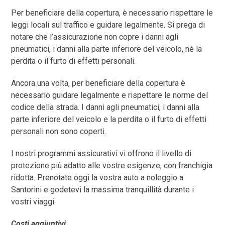
Per beneficiare della copertura, è necessario rispettare le
leggi locali sul traffico e guidare legalmente. Si prega di
notare che l’assicurazione non copre i danni agli
pneumatici, i danni alla parte inferiore del veicolo, né la
perdita o il furto di effetti personali.
Ancora una volta, per beneficiare della copertura è
necessario guidare legalmente e rispettare le norme del
codice della strada. I danni agli pneumatici, i danni alla
parte inferiore del veicolo e la perdita o il furto di effetti
personali non sono coperti.
I nostri programmi assicurativi vi offrono il livello di
protezione più adatto alle vostre esigenze, con franchigia
ridotta. Prenotate oggi la vostra auto a noleggio a
Santorini e godetevi la massima tranquillità durante i
vostri viaggi.
Costi aggiuntivi