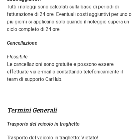
Tutti i noleggi sono calcolati sulla base di periodi di
fatturazione di 24 ore. Eventuali costi aggiuntivi per uno o
più giorni si applicano solo quando il noleggio supera un
ciclo completo di 24 ore.
Cancellazione
Flessibile
Le cancellazioni sono gratuite e possono essere
effettuate via e-mail o contattando telefonicamente il
team di supporto CarHub.
Termini Generali
Trasporto del veicolo in traghetto
Trasporto del veicolo in traghetto: Vietato!