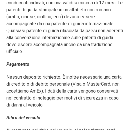
conducenti indicati, con una validità minima di 12 mesi. Le
patenti di guida stampate in un alfabeto non romano
(arabo, cinese, cirillico, ecc.) devono essere
accompagnate da una patente di guida internazionale.
Qualsiasi patente di guida rilasciata da paesi non aderenti
alla convenzione internazionale sulle patenti di guida
deve essere accompagnata anche da una traduzione
ufficiale.
Pagamento
Nessun deposito richiesto. È inoltre necessaria una carta
di credito o di debito personale (Visa o MasterCard, non
accettiamo AmEx). I dati della carta vengono conservati
nel contratto di noleggio per motivi di sicurezza in caso
di danni al veicolo.
Ritiro del veicolo