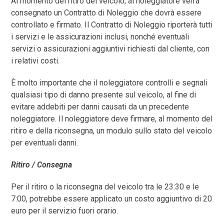
Al momento del ritiro del veicolo, al noleggiatore verrà
consegnato un Contratto di Noleggio che dovrà essere
controllato e firmato. Il Contratto di Noleggio riporterà tutti
i servizi e le assicurazioni inclusi, nonché eventuali
servizi o assicurazioni aggiuntivi richiesti dal cliente, con
i relativi costi.
È molto importante che il noleggiatore controlli e segnali
qualsiasi tipo di danno presente sul veicolo, al fine di
evitare addebiti per danni causati da un precedente
noleggiatore. Il noleggiatore deve firmare, al momento del
ritiro e della riconsegna, un modulo sullo stato del veicolo
per eventuali danni.
Ritiro / Consegna
Per il ritiro o la riconsegna del veicolo tra le 23:30 e le
7:00, potrebbe essere applicato un costo aggiuntivo di 20
euro per il servizio fuori orario.