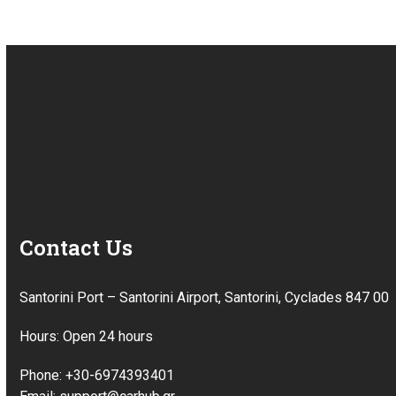
Contact Us
Santorini Port – Santorini Airport, Santorini, Cyclades 847 00
Hours: Open 24 hours
Phone: +30-6974393401