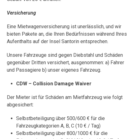
Versicherung
Eine Mietwagenversicherung ist unerlässlich, und wir
bieten Pakete an, die Ihren Bedürfnissen während Ihres
Aufenthalts auf der Insel Santorin entsprechen.
Unsere Fahrzeuge sind gegen Diebstahl und Schäden
gegenüber Dritten versichert, ausgenommen: a) Fahrer
und Passagiere b) unser eigenes Fahrzeug.
CDW – Collision Damage Waiver
Der Mieter ist für Schäden am Mietfahrzeug wie folgt
abgesichert:
Selbstbeteiligung über 500/600 € für die
Fahrzeugkategorien A, B, C (10 € / Tag)
Selbstbeteiligung über 800/1000 € für die