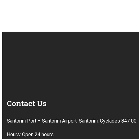
Contact Us
Santorini Port – Santorini Airport, Santorini, Cyclades 847 00
Hours: Open 24 hours