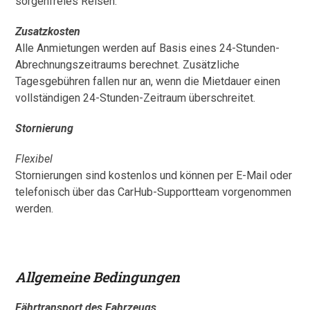
sorgenfreies Reisen.
Zusatzkosten
Alle Anmietungen werden auf Basis eines 24-Stunden-
Abrechnungszeitraums berechnet. Zusätzliche
Tagesgebühren fallen nur an, wenn die Mietdauer einen
vollständigen 24-Stunden-Zeitraum überschreitet.
Stornierung
Flexibel
Stornierungen sind kostenlos und können per E-Mail oder
telefonisch über das CarHub-Supportteam vorgenommen
werden.
Allgemeine Bedingungen
Fährtransport des Fahrzeugs