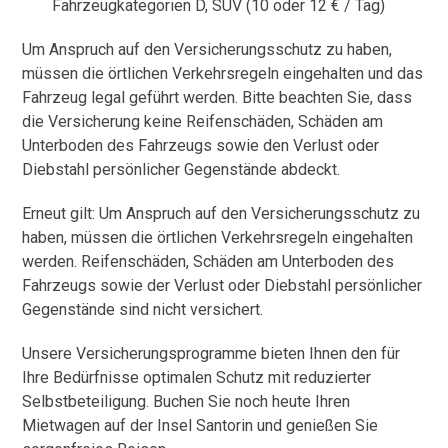
Fahrzeugkategorien D, SUV (10 oder 12 € / Tag)
Um Anspruch auf den Versicherungsschutz zu haben,
müssen die örtlichen Verkehrsregeln eingehalten und das
Fahrzeug legal geführt werden. Bitte beachten Sie, dass
die Versicherung keine Reifenschäden, Schäden am
Unterboden des Fahrzeugs sowie den Verlust oder
Diebstahl persönlicher Gegenstände abdeckt.
Erneut gilt: Um Anspruch auf den Versicherungsschutz zu
haben, müssen die örtlichen Verkehrsregeln eingehalten
werden. Reifenschäden, Schäden am Unterboden des
Fahrzeugs sowie der Verlust oder Diebstahl persönlicher
Gegenstände sind nicht versichert.
Unsere Versicherungsprogramme bieten Ihnen den für
Ihre Bedürfnisse optimalen Schutz mit reduzierter
Selbstbeteiligung. Buchen Sie noch heute Ihren
Mietwagen auf der Insel Santorin und genießen Sie