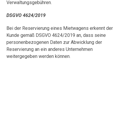
Verwaltungsgebühren.
DSGVO 4624/2019
Bei der Reservierung eines Mietwagens erkennt der
Kunde gemäß DSGVO 4624/2019 an, dass seine
personenbezogenen Daten zur Abwicklung der
Reservierung an ein anderes Unternehmen
weitergegeben werden können.