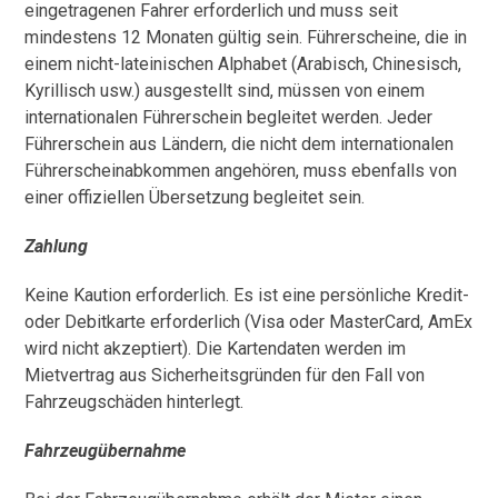
eingetragenen Fahrer erforderlich und muss seit
mindestens 12 Monaten gültig sein. Führerscheine, die in
einem nicht-lateinischen Alphabet (Arabisch, Chinesisch,
Kyrillisch usw.) ausgestellt sind, müssen von einem
internationalen Führerschein begleitet werden. Jeder
Führerschein aus Ländern, die nicht dem internationalen
Führerscheinabkommen angehören, muss ebenfalls von
einer offiziellen Übersetzung begleitet sein.
Zahlung
Keine Kaution erforderlich. Es ist eine persönliche Kredit-
oder Debitkarte erforderlich (Visa oder MasterCard, AmEx
wird nicht akzeptiert). Die Kartendaten werden im
Mietvertrag aus Sicherheitsgründen für den Fall von
Fahrzeugschäden hinterlegt.
Fahrzeugübernahme