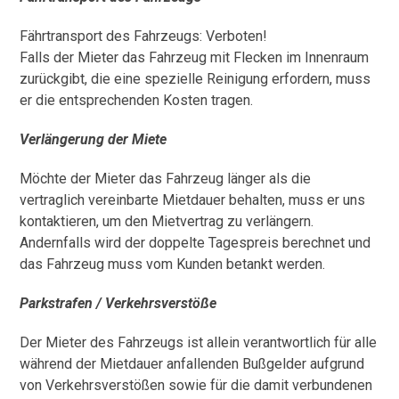
Fährtransport des Fahrzeugs: Verboten!
Falls der Mieter das Fahrzeug mit Flecken im Innenraum
zurückgibt, die eine spezielle Reinigung erfordern, muss
er die entsprechenden Kosten tragen.
Verlängerung der Miete
Möchte der Mieter das Fahrzeug länger als die
vertraglich vereinbarte Mietdauer behalten, muss er uns
kontaktieren, um den Mietvertrag zu verlängern.
Andernfalls wird der doppelte Tagespreis berechnet und
das Fahrzeug muss vom Kunden betankt werden.
Parkstrafen / Verkehrsverstöße
Der Mieter des Fahrzeugs ist allein verantwortlich für alle
während der Mietdauer anfallenden Bußgelder aufgrund
von Verkehrsverstößen sowie für die damit verbundenen