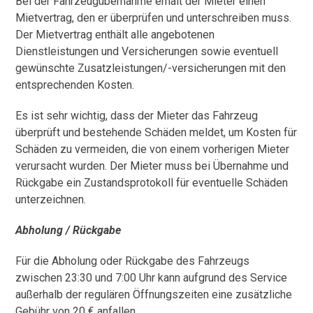
Bei der Fahrzeugübernahme erhält der Mieter einen
Mietvertrag, den er überprüfen und unterschreiben muss.
Der Mietvertrag enthält alle angebotenen
Dienstleistungen und Versicherungen sowie eventuell
gewünschte Zusatzleistungen/-versicherungen mit den
entsprechenden Kosten.
Es ist sehr wichtig, dass der Mieter das Fahrzeug
überprüft und bestehende Schäden meldet, um Kosten für
Schäden zu vermeiden, die von einem vorherigen Mieter
verursacht wurden. Der Mieter muss bei Übernahme und
Rückgabe ein Zustandsprotokoll für eventuelle Schäden
unterzeichnen.
Abholung / Rückgabe
Für die Abholung oder Rückgabe des Fahrzeugs
zwischen 23:30 und 7:00 Uhr kann aufgrund des Service
außerhalb der regulären Öffnungszeiten eine zusätzliche
Gebühr von 20 € anfallen.