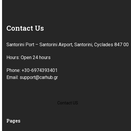
Contact Us
Santorini Port – Santorini Airport, Santorini, Cyclades 847 00
Hours: Open 24 hours
Phone: +30-6974393401
Email: support@carhub.gr
Contact US
Pages