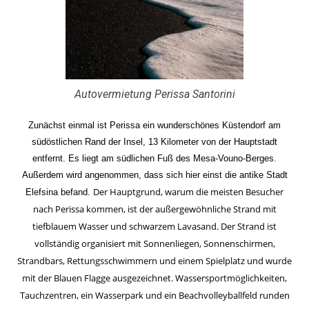
Autovermietung Perissa Santorini
Zunächst einmal ist
Perissa
ein wunderschönes Küstendorf am
südöstlichen Rand der Insel, 13 Kilometer von der Hauptstadt
entfernt. Es liegt am südlichen Fuß des Mesa-Vouno-Berges.
Außerdem wird angenommen, dass sich hier einst die antike Stadt
Der Hauptgrund, warum die meisten Besucher
Elefsina befand.
nach Perissa kommen, ist der außergewöhnliche Strand mit
tiefblauem Wasser und schwarzem Lavasand. Der Strand ist
vollständig organisiert mit Sonnenliegen, Sonnenschirmen,
Strandbars, Rettungsschwimmern und einem Spielplatz und wurde
mit der Blauen Flagge ausgezeichnet. Wassersportmöglichkeiten,
Tauchzentren, ein Wasserpark und ein Beachvolleyballfeld runden