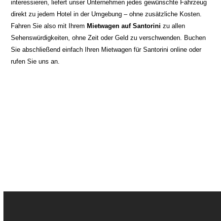
interessieren, liefert unser Unternehmen jedes gewünschte Fahrzeug
direkt zu jedem Hotel in der Umgebung – ohne zusätzliche Kosten.
Fahren Sie also mit Ihrem
Mietwagen auf Santorini
zu allen
Sehenswürdigkeiten, ohne Zeit oder Geld zu verschwenden. Buchen
Sie abschließend einfach Ihren Mietwagen für Santorini online oder
rufen Sie uns an.