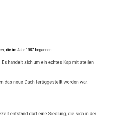
gen, die im Jahr 1967 begannen.
. Es handelt sich um ein echtes Kap mit steilen
m das neue Dach fertiggestellt worden war.
zeit entstand dort eine Siedlung, die sich in der