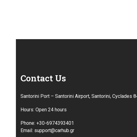
Contact Us
Santorini Port – Santorini Airport, Santorini, Cyclades 
Hours: Open 24 hours
Phone: +30-6974393401
Email: support@carhub.gr