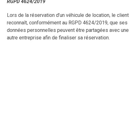
RGPD 4624/2019
Lors de la réservation d’un véhicule de location, le client
reconnaît, conformément au RGPD 4624/2019, que ses
données personnelles peuvent être partagées avec une
autre entreprise afin de finaliser sa réservation.