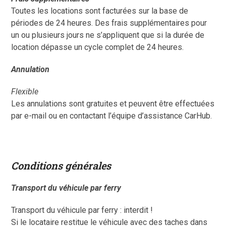
Toutes les locations sont facturées sur la base de
périodes de 24 heures. Des frais supplémentaires pour
un ou plusieurs jours ne s’appliquent que si la durée de
location dépasse un cycle complet de 24 heures.
Annulation
Flexible
Les annulations sont gratuites et peuvent être effectuées
par e-mail ou en contactant l’équipe d’assistance CarHub.
Conditions générales
Transport du véhicule par ferry
Transport du véhicule par ferry : interdit !
Si le locataire restitue le véhicule avec des taches dans