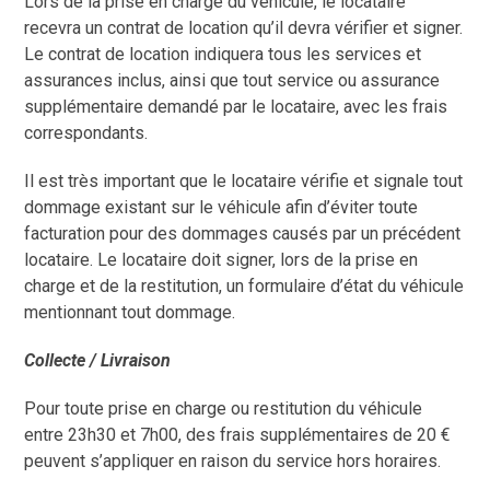
Lors de la prise en charge du véhicule, le locataire
recevra un contrat de location qu’il devra vérifier et signer.
Le contrat de location indiquera tous les services et
assurances inclus, ainsi que tout service ou assurance
supplémentaire demandé par le locataire, avec les frais
correspondants.
Il est très important que le locataire vérifie et signale tout
dommage existant sur le véhicule afin d’éviter toute
facturation pour des dommages causés par un précédent
locataire. Le locataire doit signer, lors de la prise en
charge et de la restitution, un formulaire d’état du véhicule
mentionnant tout dommage.
Collecte / Livraison
Pour toute prise en charge ou restitution du véhicule
entre 23h30 et 7h00, des frais supplémentaires de 20 €
peuvent s’appliquer en raison du service hors horaires.