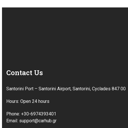
Contact Us
Santorini Port – Santorini Airport, Santorini, Cyclades 847 00
Hours: Open 24 hours
Phone: +30-6974393401
Email: support@carhub.gr