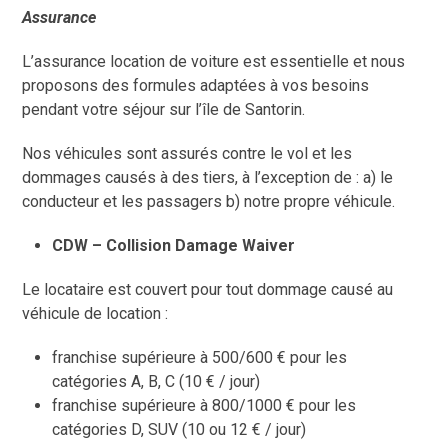
Assurance
L’assurance location de voiture est essentielle et nous
proposons des formules adaptées à vos besoins
pendant votre séjour sur l’île de Santorin.
Nos véhicules sont assurés contre le vol et les
dommages causés à des tiers, à l’exception de : a) le
conducteur et les passagers b) notre propre véhicule.
CDW – Collision Damage Waiver
Le locataire est couvert pour tout dommage causé au
véhicule de location :
franchise supérieure à 500/600 € pour les
catégories A, B, C (10 € / jour)
franchise supérieure à 800/1000 € pour les
catégories D, SUV (10 ou 12 € / jour)