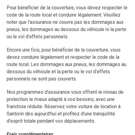
Pour bénéficier de la couverture, vous devez respecter le
code de la route local et conduire légalement. Veuillez
noter que l’assurance ne couvre pas les dommages aux
pneus, les dommages au dessous du véhicule ni la perte
ou le vol d’effets personnels.
Encore une fois, pour bénéficier de la couverture, vous
devez conduire légalement et respecter le code de la
route local. Les dommages aux pneus, les dommages au
dessous du véhicule et la perte ou le vol d’effets
personnels ne sont pas couverts.
Nos programmes d’assurance vous offrent le niveau de
protection le mieux adapté à vos besoins, avec une
franchise réduite. Réservez votre voiture de location à
Santorin dès aujourd’hui et profitez d’une tranquillité
d’esprit totale pendant vos déplacements.
Frais supplémentaires