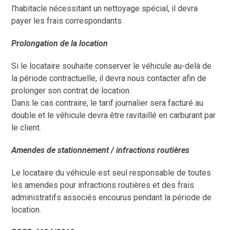
l’habitacle nécessitant un nettoyage spécial, il devra
payer les frais correspondants.
Prolongation de la location
Si le locataire souhaite conserver le véhicule au-delà de
la période contractuelle, il devra nous contacter afin de
prolonger son contrat de location.
Dans le cas contraire, le tarif journalier sera facturé au
double et le véhicule devra être ravitaillé en carburant par
le client.
Amendes de stationnement / infractions routières
Le locataire du véhicule est seul responsable de toutes
les amendes pour infractions routières et des frais
administratifs associés encourus pendant la période de
location.