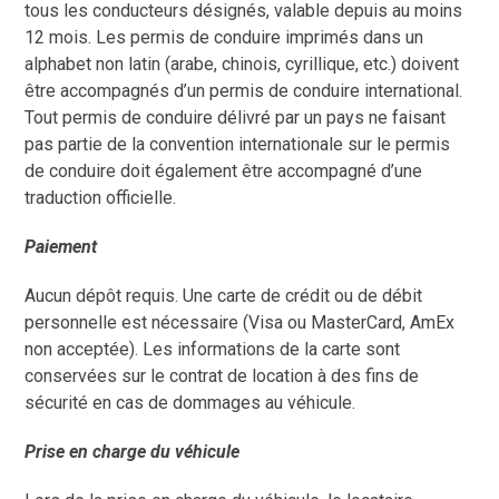
tous les conducteurs désignés, valable depuis au moins
12 mois. Les permis de conduire imprimés dans un
alphabet non latin (arabe, chinois, cyrillique, etc.) doivent
être accompagnés d’un permis de conduire international.
Tout permis de conduire délivré par un pays ne faisant
pas partie de la convention internationale sur le permis
de conduire doit également être accompagné d’une
traduction officielle.
Paiement
Aucun dépôt requis. Une carte de crédit ou de débit
personnelle est nécessaire (Visa ou MasterCard, AmEx
non acceptée). Les informations de la carte sont
conservées sur le contrat de location à des fins de
sécurité en cas de dommages au véhicule.
Prise en charge du véhicule