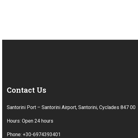
Contact Us
Santorini Port – Santorini Airport, Santorini, Cyclades 847 00
Hours: Open 24 hours
Phone: +30-6974393401