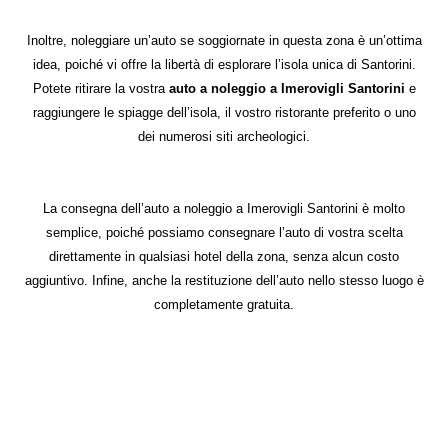
Inoltre,
noleggiare un’auto
se soggiornate in questa zona è un’ottima
idea, poiché vi offre la libertà di esplorare l’isola unica di Santorini.
Potete ritirare la vostra
auto a noleggio a Imerovigli Santorini
e
raggiungere le spiagge dell’isola, il vostro ristorante preferito o uno
dei numerosi siti archeologici.
La consegna dell’auto a noleggio a Imerovigli Santorini è molto
semplice, poiché possiamo consegnare l’auto di vostra scelta
direttamente in qualsiasi hotel della zona, senza alcun costo
aggiuntivo. Infine, anche la restituzione dell’auto nello stesso luogo è
completamente gratuita.