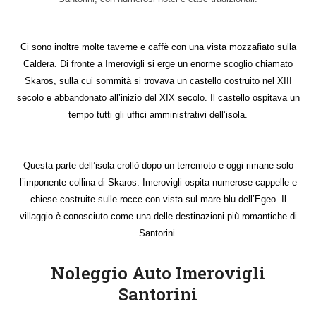
Ci sono inoltre molte taverne e caffè con una vista mozzafiato sulla
Caldera. Di fronte a Imerovigli si erge un enorme scoglio chiamato
Skaros, sulla cui sommità si trovava un castello costruito nel XIII
secolo e abbandonato all’inizio del XIX secolo. Il castello ospitava un
tempo tutti gli uffici amministrativi dell’isola.
Questa parte dell’isola crollò dopo un terremoto e oggi rimane solo
l’imponente collina di Skaros. Imerovigli ospita numerose cappelle e
chiese costruite sulle rocce con vista sul mare blu dell’Egeo. Il
villaggio è conosciuto come una delle destinazioni più romantiche di
Santorini.
Noleggio Auto Imerovigli
Santorini