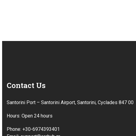
Contact Us
Santorini Port – Santorini Airport, Santorini, Cyclades 847 00
Hours: Open 24 hours
Phone: +30-6974393401