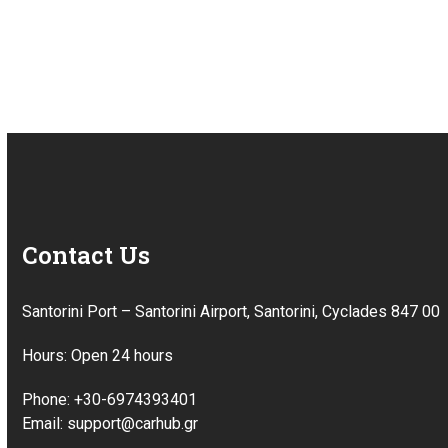
Contact Us
Santorini Port – Santorini Airport, Santorini, Cyclades 847 00
Hours: Open 24 hours
Phone: +30-6974393401
Email: support@carhub.gr