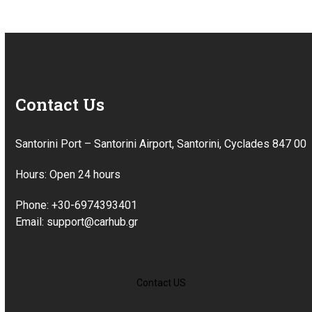
Contact Us
Santorini Port – Santorini Airport, Santorini, Cyclades 847 00
Hours: Open 24 hours
Phone: +30-6974393401
Email: support@carhub.gr
Contact US