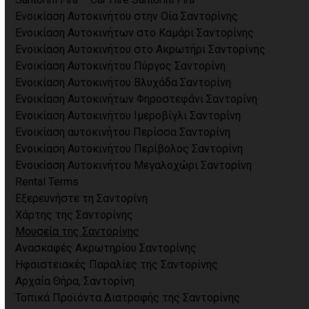
Ενοικίαση Αυτοκινήτου στην Οία Σαντορίνης
Ενοικίαση Αυτοκινήτων στο Καμάρι Σαντορίνης
Ενοικίαση Αυτοκινήτου στο Ακρωτήρι Σαντορίνης
Ενοικίαση Αυτοκινήτου Πύργος Σαντορίνη
Ενοικίαση Αυτοκινήτου Βλυχάδα Σαντορίνη
Ενοικίαση Αυτοκινήτων Φηροστεφάνι Σαντορίνη
Ενοικίαση Αυτοκινήτου Ιμεροβίγλι Σαντορίνη
Ενοικίαση αυτοκινήτου Περίσσα Σαντορίνη
Ενοικίαση Αυτοκινήτου Περίβολος Σαντορίνη
Ενοικίαση Αυτοκινήτου Μεγαλοχώρι Σαντορίνη
Rental Terms
Εξερευνήστε τη Σαντορίνη
Χάρτης της Σαντορίνης
Μουσεία της Σαντορίνης
Ανασκαφές Ακρωτηρίου Σαντορίνης
Ηφαιστειακές Παραλίες της Σαντορίνης
Αρχαία Θήρα, Σαντορίνη
Τοπικά Προϊόντα Διατροφής της Σαντορίνης