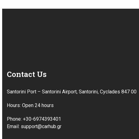
Contact Us
Santorini Port – Santorini Airport, Santorini, Cyclades 847 00
Hours: Open 24 hours
Phone: +30-6974393401
Email: support@carhub.gr