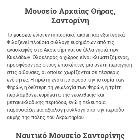
Μουσείο Αρχαίας Θήρας,
Σαντορίνη
Το
μουσείο
είναι εντυπωσιακό ακόμη και εξωτερικά.
Φιλοξενεί πλούσια συλλογή ευρημάτων από τις
ανασκαφές στο Ακρωτήρι και σε άλλα νησιά των
Κυκλάδων. Ολόκληρος ο χώρος είναι κλιματιζόμενος,
προσφέροντας στους επισκέπτες μια άνετη περιήγηση
στις αίθουσες, οι οποίες χωρίζονται σε τέσσερις
ενότητες. Η πρώτη ενότητα αφορά την ιστορία των
Φηρών, η δεύτερη τη γεωλογία των Φηρών, η τρίτη
περιλαμβάνει ευρήματα της νεολιθικής και
μετακυκλαδικής περιόδου, ενώ η τελευταία
παρουσιάζει μια αξιόλογη συλλογή από την περίοδο
ακμής της πόλης του Ακρωτηρίου.
Ναυτικό Μουσείο Σαντορίνης