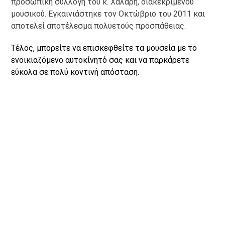
προσωπική συλλογή του κ. Χαλάρη, διακεκριμένου
μουσικού. Εγκαινιάστηκε τον Οκτώβριο του 2011 και
αποτελεί αποτέλεσμα πολυετούς προσπάθειας.
Τέλος, μπορείτε να επισκεφθείτε τα μουσεία με το
ενοικιαζόμενο αυτοκίνητό
σας και να παρκάρετε
εύκολα σε πολύ κοντινή απόσταση.