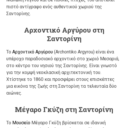
πιστό αντίγραφο ενός αυθεντικού χωριού της
Σαντορίνης.
Αρχοντικό Αργύρου στη
Σαντορίνη
Το
Αρχοντικό Αργύρου
(Archontiko Argyrou) είναι ένα
υπέροχο παραδοσιακό αρχοντικό στο χωριό Μεσαριά,
στο κέντρο του νησιού της Σαντορίνης. Είναι γνωστό
για την κομψή νεοκλασική αρχιτεκτονική του.
Χτίστηκε το 1860 και προσφέρει στους επισκέπτες
μια εικόνα της ζωής στη Σαντορίνη τα τελευταία δύο
αιώνες.
Μέγαρο Γκύζη στη Σαντορίνη
Το
Μουσείο
Μέγαρο Γκύζη βρίσκεται σε ιδανική