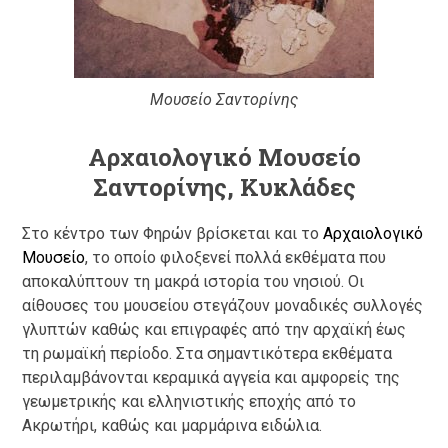
Μουσείο Σαντορίνης
Αρχαιολογικό Μουσείο
Σαντορίνης, Κυκλάδες
Στο κέντρο των Φηρών βρίσκεται και το
Αρχαιολογικό
Μουσείο
, το οποίο φιλοξενεί πολλά εκθέματα που
αποκαλύπτουν τη μακρά ιστορία του νησιού. Οι
αίθουσες του μουσείου στεγάζουν μοναδικές συλλογές
γλυπτών καθώς και επιγραφές από την αρχαϊκή έως
τη ρωμαϊκή περίοδο. Στα σημαντικότερα εκθέματα
περιλαμβάνονται κεραμικά αγγεία και αμφορείς της
γεωμετρικής και ελληνιστικής εποχής από το
Ακρωτήρι, καθώς και μαρμάρινα ειδώλια.