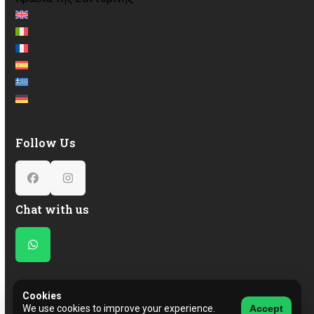
Follow Us
Facebook
Instagram
Chat with us
Whatsapp
Cookies
We use cookies to improve your experience.
Accept