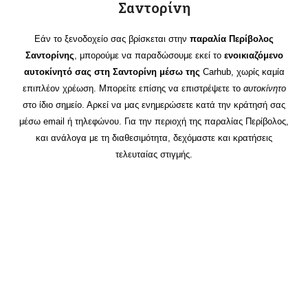
Σαντορίνη
Εάν το ξενοδοχείο σας βρίσκεται στην
παραλία Περίβολος
Σαντορίνης
, μπορούμε να παραδώσουμε εκεί το
ενοικιαζόμενο
αυτοκίνητό σας στη Σαντορίνη μέσω της
Carhub
, χωρίς καμία
επιπλέον χρέωση. Μπορείτε επίσης να επιστρέψετε το
αυτοκίνητο
στο ίδιο σημείο. Αρκεί να μας ενημερώσετε κατά την κράτησή σας
μέσω email ή τηλεφώνου. Για την περιοχή της παραλίας Περίβολος,
και ανάλογα με τη διαθεσιμότητα, δεχόμαστε και κρατήσεις
τελευταίας στιγμής.