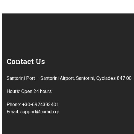
Contact Us
Santorini Port – Santorini Airport, Santorini, Cyclades 847 00
Hours: Open 24 hours
Phone: +30-6974393401
Email: support@carhub.gr